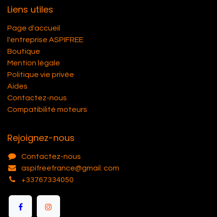
Liens utiles
Page d'accueil
l'entreprise ASPIFREE
Boutique
Mention légale
Politique vie privée
Aides
Contactez-nous
Compatibilité moteurs
Rejoignez-nous
Contactez-nous
aspifreefrance@gmail. com
+33767334050