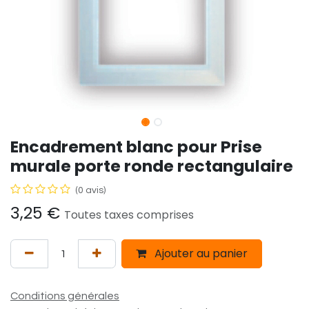
Encadrement blanc pour Prise
murale porte ronde rectangulaire
(0 avis)
3,25
€
Toutes taxes comprises
Ajouter au panier
Conditions générales