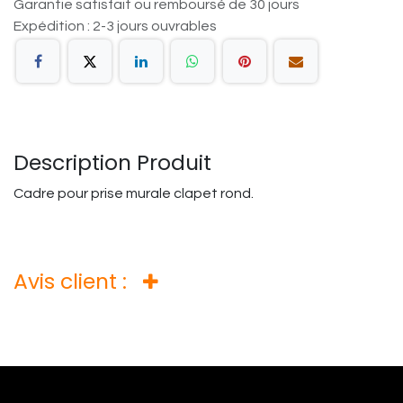
Garantie satisfait ou remboursé de 30 jours
Expédition : 2-3 jours ouvrables
Description Produit
Cadre pour prise murale clapet rond.
Avis client :