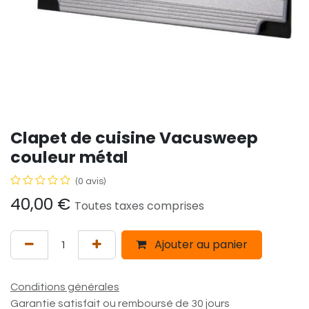
Clapet de cuisine Vacusweep
couleur métal
(0 avis)
40,00
€
Toutes taxes comprises
Ajouter au panier
Conditions générales
Garantie satisfait ou remboursé de 30 jours