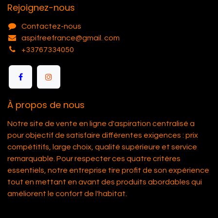
Rejoignez-nous
Contactez-nous
aspifreefrance@gmail. com
+33767334050
À propos de nous
Notre site de vente en ligne d'aspiration centralisé a
pour objectif de satisfaire différentes exigences : prix
compétitifs, large choix, qualité supérieure et service
remarquable. Pour respecter ces quatre critères
essentiels, notre entreprise tire profit de son expérience
tout en mettant en avant des produits abordables qui
améliorent le confort de l'habitat.