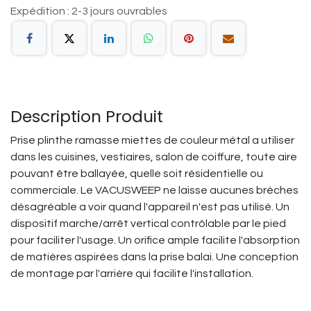
Expédition : 2-3 jours ouvrables
Description Produit
Prise plinthe ramasse miettes de couleur métal a utiliser
dans les cuisines, vestiaires, salon de coiffure, toute aire
pouvant être ballayée, quelle soit résidentielle ou
commerciale. Le VACUSWEEP ne laisse aucunes brèches
désagréable a voir quand l'appareil n'est pas utilisé. Un
dispositif marche/arrêt vertical contrôlable par le pied
pour faciliter l'usage. Un orifice ample facilite l'absorption
de matières aspirées dans la prise balai. Une conception
de montage par l'arrière qui facilite l'installation.