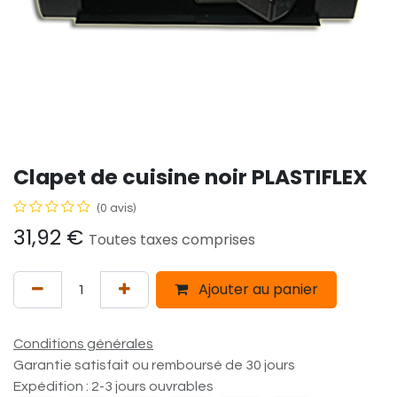
Clapet de cuisine noir PLASTIFLEX
(0 avis)
31,92
€
Toutes taxes comprises
Ajouter au panier
Conditions générales
Garantie satisfait ou remboursé de 30 jours
Expédition : 2-3 jours ouvrables