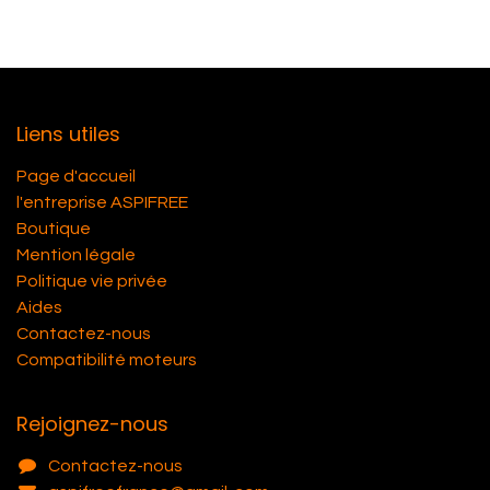
Liens utiles
Page d'accueil
l'entreprise ASPIFREE
Boutique
Mention légale
Politique vie privée
Aides
Contactez-nous
Compatibilité moteurs
Rejoignez-nous
Contactez-nous