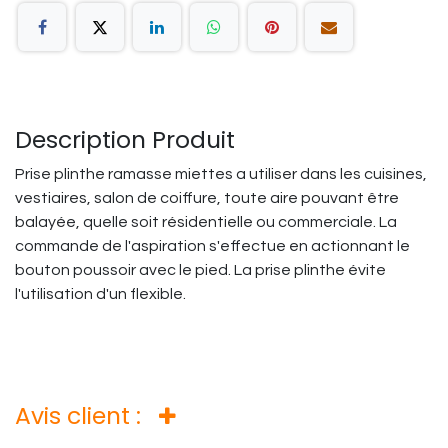
Description Produit
Prise plinthe ramasse miettes a utiliser dans les cuisines,
vestiaires, salon de coiffure, toute aire pouvant être
balayée, quelle soit résidentielle ou commerciale. La
commande de l'aspiration s'effectue en actionnant le
bouton poussoir avec le pied. La prise plinthe évite
l'utilisation d'un flexible.
Avis client :