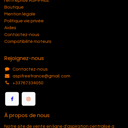
l'entreprise ASPIFREE
Boutique
Mention légale
Politique vie privée
Aides
Contactez-nous
Compatibilité moteurs
Rejoignez-nous
Contactez-nous
aspifreefrance@gmail. com
+33767334050
À propos de nous
Notre site de vente en ligne d'aspiration centralisé a