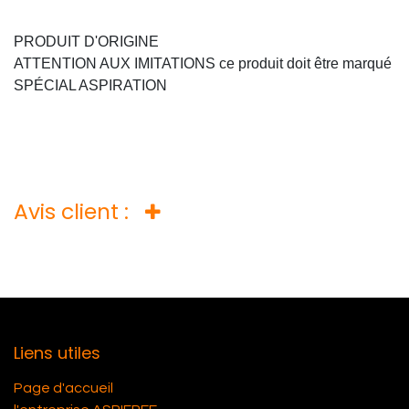
PRODUIT D'ORIGINE
ATTENTION AUX IMITATIONS ce produit doit être marqué
SPÉCIAL ASPIRATION
Avis client :
Liens utiles
Page d'accueil