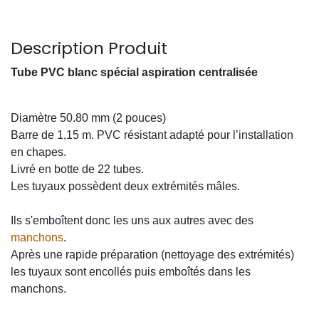
Description Produit
Tube PVC blanc spécial aspiration centralisée
Diamètre 50.80 mm (2 pouces)
Barre de 1,15 m. PVC résistant adapté pour l’installation
en chapes.
Livré en botte de 22 tubes.
Les tuyaux possèdent deux extrémités mâles.
Ils s'emboîtent donc les uns aux autres avec des
manchons
.
Après une rapide préparation (nettoyage des extrémités)
les tuyaux sont encollés puis emboîtés dans les
manchons.