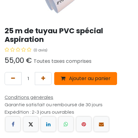
25 m de tuyau PVC spécial
Aspiration
(0 avis)
55,00
€
Toutes taxes comprises
Ajouter au panier
Conditions générales
Garantie satisfait ou remboursé de 30 jours
Expédition : 2-3 jours ouvrables