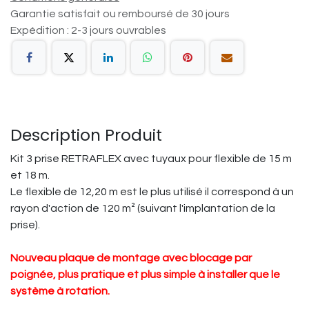
Garantie satisfait ou remboursé de 30 jours
Expédition : 2-3 jours ouvrables
Description Produit
Kit 3 prise RETRAFLEX avec tuyaux pour flexible de 15 m
et 18 m.
Le flexible de 12,20 m est le plus utilisé il correspond à un
rayon d'action de 120 m² (suivant l'implantation de la
prise).
Nouveau plaque de montage avec blocage par
poignée, plus pratique et plus simple à installer que le
système à rotation.