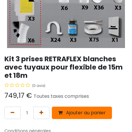
Kit 3 prises RETRAFLEX blanches
avec tuyaux pour flexible de 15m
et 18m
(0 avis)
749,17
€
Toutes taxes comprises
Ajouter au panier
Conditions générales