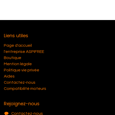
Liens utiles
Page d'accueil
l'entreprise ASPIFREE
Boutique
Mention légale
Politique vie privée
Aides
Contactez-nous
Compatibilité moteurs
Rejoignez-nous
Contactez-nous