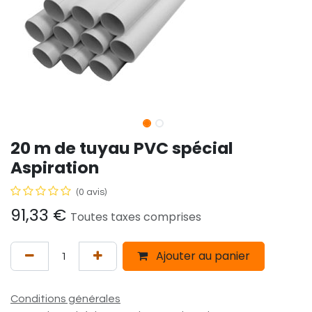
20 m de tuyau PVC spécial
Aspiration
(0 avis)
91,33
€
Toutes taxes comprises
Ajouter au panier
Conditions générales