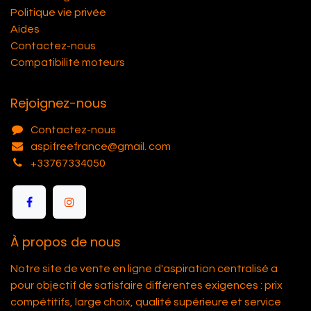
Politique vie privée
Aides
Contactez-nous
Compatibilité moteurs
Rejoignez-nous
Contactez-nous
aspifreefrance@gmail. com
+33767334050
À propos de nous
Notre site de vente en ligne d'aspiration centralisé a
pour objectif de satisfaire différentes exigences : prix
compétitifs, large choix, qualité supérieure et service