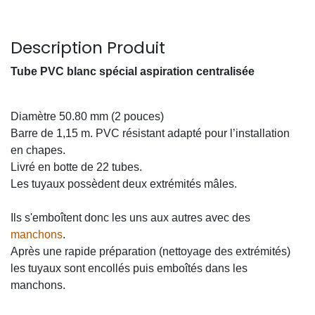
Description Produit
Tube PVC blanc spécial aspiration centralisée
Diamètre 50.80 mm (2 pouces)
Barre de 1,15 m. PVC résistant adapté pour l’installation
en chapes.
Livré en botte de 22 tubes.
Les tuyaux possèdent deux extrémités mâles.
Ils s'emboîtent donc les uns aux autres avec des
manchons
.
Après une rapide préparation (nettoyage des extrémités)
les tuyaux sont encollés puis emboîtés dans les
manchons.