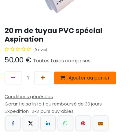
20 m de tuyau PVC spécial
Aspiration
(0 avis)
50,00
€
Toutes taxes comprises
Ajouter au panier
Conditions générales
Garantie satisfait ou remboursé de 30 jours
Expédition : 2-3 jours ouvrables