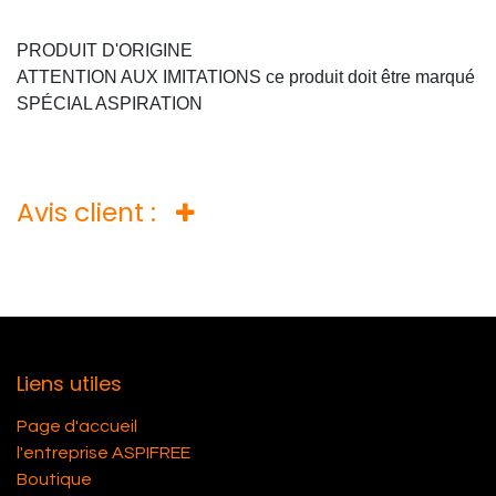
PRODUIT D'ORIGINE
ATTENTION AUX IMITATIONS ce produit doit être marqué
SPÉCIAL ASPIRATION
Avis client :
Liens utiles
Page d'accueil
l'entreprise ASPIFREE
Boutique