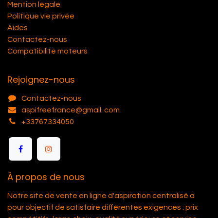
Mention légale
Politique vie privée
Aides
Contactez-nous
Compatibilité moteurs
Rejoignez-nous
Contactez-nous
aspifreefrance@gmail. com
+33767334050
À propos de nous
Notre site de vente en ligne d'aspiration centralisé a
pour objectif de satisfaire différentes exigences : prix