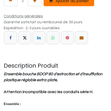
Ajouter au panier
Conditions générales
Garantie satisfait ou remboursé de 30 jours
Expédition : 2-3 jours ouvrables
Description Produit
Ensemble bouche BDOP 80 d'extraction et d'insufflation
plastique réglable extra-plate,
Attention incompatible avec les conduits série H.
Ensemble :