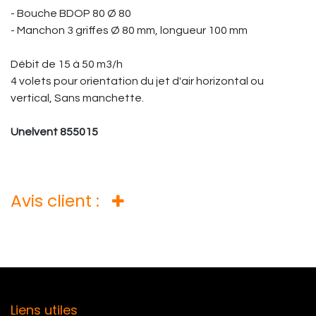
- Bouche BDOP 80 Ø 80
- Manchon 3 griffes Ø 80 mm, longueur 100 mm
Débit de 15 à 50 m3/h
4 volets pour orientation du jet d'air horizontal ou
vertical, Sans manchette.
Unelvent 855015
Avis client :
Liens utiles