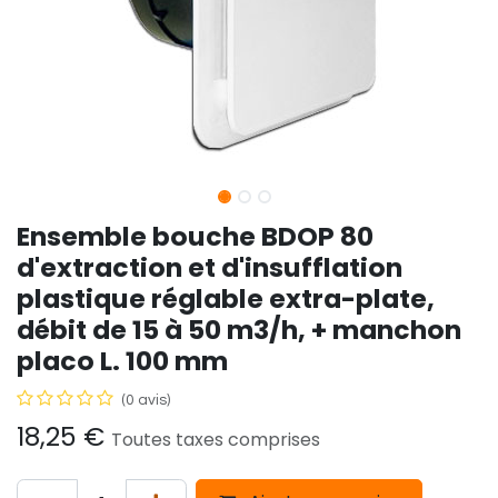
Ensemble bouche BDOP 80
d'extraction et d'insufflation
plastique réglable extra-plate,
débit de 15 à 50 m3/h, + manchon
placo L. 100 mm
(0 avis)
18,25
€
Toutes taxes comprises