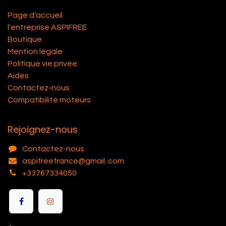
Page d'accueil
l'entreprise ASPIFREE
Boutique
Mention légale
Politique vie privée
Aides
Contactez-nous
Compatibilité moteurs
Rejoignez-nous
Contactez-nous
aspifreefrance@gmail. com
+33767334050