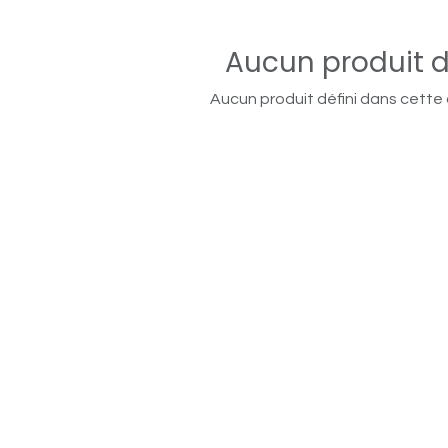
Aucun produit d
Aucun produit défini dans cette