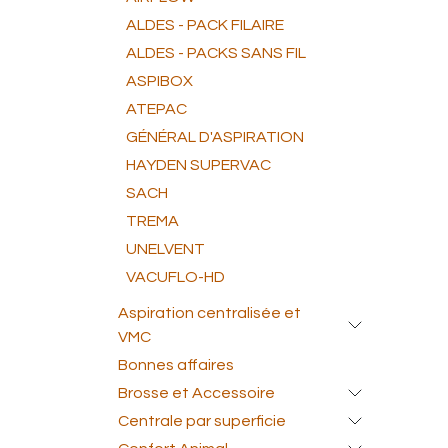
ALDES - PACK FILAIRE
ALDES - PACKS SANS FIL
ASPIBOX
ATEPAC
GÉNÉRAL D'ASPIRATION
HAYDEN SUPERVAC
SACH
TREMA
UNELVENT
VACUFLO-HD
Aspiration centralisée et
VMC
Bonnes affaires
Brosse et Accessoire
Centrale par superficie