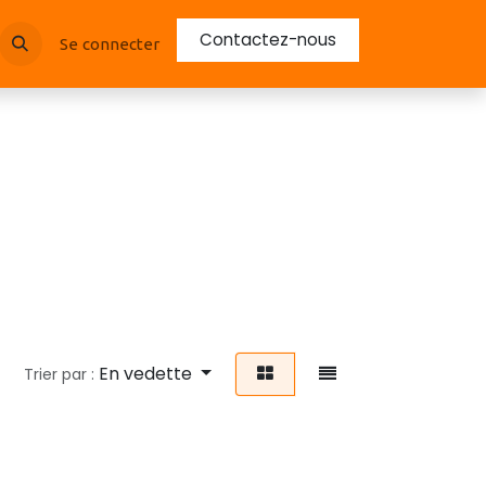
Contactez-nous
Se connecter
En vedette
Trier par :