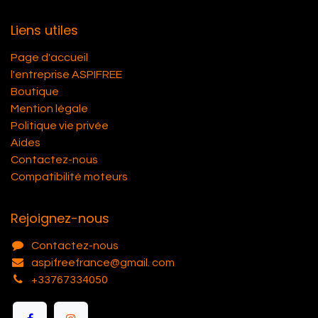
Liens utiles
Page d'accueil
l'entreprise ASPIFREE
Boutique
Mention légale
Politique vie privée
Aides
Contactez-nous
Compatibilité moteurs
Rejoignez-nous
Contactez-nous
aspifreefrance@gmail. com
+33767334050