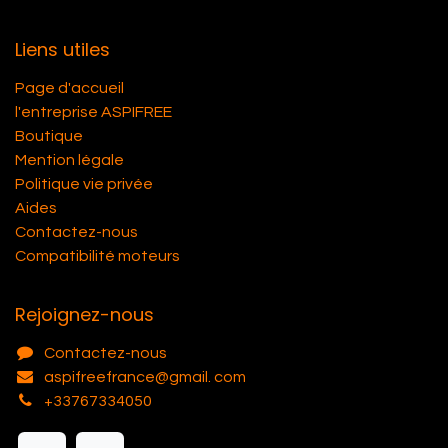
Liens utiles
Page d'accueil
l'entreprise ASPIFREE
Boutique
Mention légale
Politique vie privée
Aides
Contactez-nous
Compatibilité moteurs
Rejoignez-nous
Contactez-nous
aspifreefrance@gmail. com
+33767334050