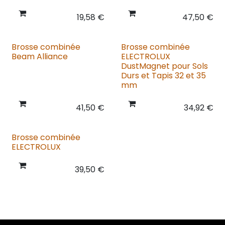
19,58
€
47,50
€
Brosse combinée
Brosse combinée
Beam Alliance
ELECTROLUX
DustMagnet pour Sols
Durs et Tapis 32 et 35
mm
41,50
€
34,92
€
Brosse combinée
ELECTROLUX
39,50
€