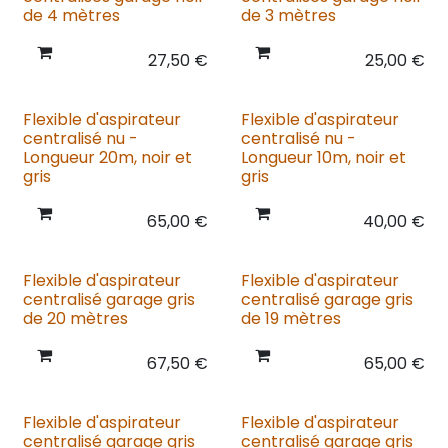
de 4 mètres
de 3 mètres
27,50
€
25,00
€
Flexible d'aspirateur
Flexible d'aspirateur
centralisé nu -
centralisé nu -
Longueur 20m, noir et
Longueur 10m, noir et
gris
gris
65,00
€
40,00
€
Flexible d'aspirateur
Flexible d'aspirateur
centralisé garage gris
centralisé garage gris
de 20 mètres
de 19 mètres
67,50
€
65,00
€
Flexible d'aspirateur
Flexible d'aspirateur
centralisé garage gris
centralisé garage gris