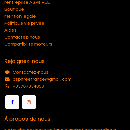
l'entreprise ASPIFREE
Boutique
Mention légale
Politique vie privée
Aides
Contactez-nous
Compatibilité moteurs
Rejoignez-nous
Contactez-nous
aspifreefrance@gmail. com
+33767334050
À propos de nous