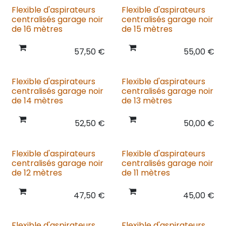
Flexible d'aspirateurs
Flexible d'aspirateurs
centralisés garage noir
centralisés garage noir
de 16 mètres
de 15 mètres
57,50
€
55,00
€
Flexible d'aspirateurs
Flexible d'aspirateurs
centralisés garage noir
centralisés garage noir
de 14 mètres
de 13 mètres
52,50
€
50,00
€
Flexible d'aspirateurs
Flexible d'aspirateurs
centralisés garage noir
centralisés garage noir
de 12 mètres
de 11 mètres
47,50
€
45,00
€
Flexible d'aspirateurs
Flexible d'aspirateurs