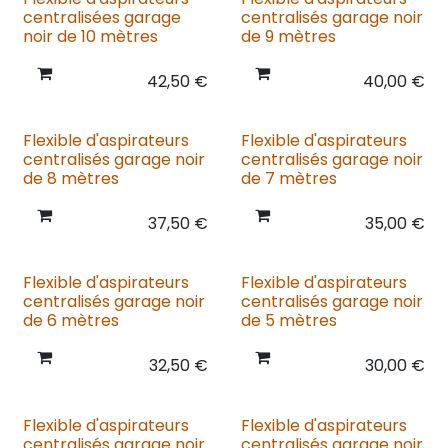
centralisées garage
centralisés garage noir
noir de 10 mètres
de 9 mètres
42,50
€
40,00
€
Flexible d'aspirateurs
Flexible d'aspirateurs
centralisés garage noir
centralisés garage noir
de 8 mètres
de 7 mètres
37,50
€
35,00
€
Flexible d'aspirateurs
Flexible d'aspirateurs
centralisés garage noir
centralisés garage noir
de 6 mètres
de 5 mètres
32,50
€
30,00
€
Flexible d'aspirateurs
Flexible d'aspirateurs
centralisés garage noir
centralisés garage noir