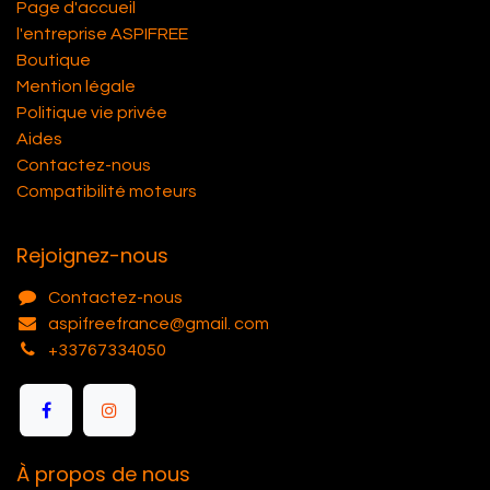
Page d'accueil
l'entreprise ASPIFREE
Boutique
Mention légale
Politique vie privée
Aides
Contactez-nous
Compatibilité moteurs
Rejoignez-nous
Contactez-nous
aspifreefrance@gmail. com
+33767334050
À propos de nous