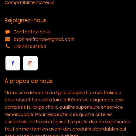
Compatibilité moteurs
Rejoignez-nous
Contactez-nous
aspifreefrance@gmail. com
+33767334050
À propos de nous
Notre site de vente en ligne d'aspiration centralisé a
pour objectif de satisfaire différentes exigences : prix
compétitifs, large choix, qualité supérieure et service
remarquable. Pour respecter ces quatre critères
essentiels, notre entreprise tire profit de son expérience
tout en mettant en avant des produits abordables qui