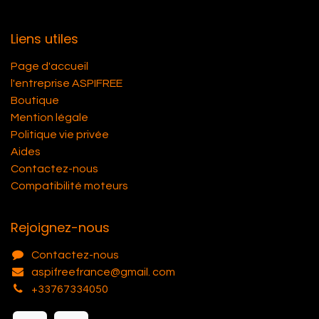
Liens utiles
Page d'accueil
l'entreprise ASPIFREE
Boutique
Mention légale
Politique vie privée
Aides
Contactez-nous
Compatibilité moteurs
Rejoignez-nous
Contactez-nous
aspifreefrance@gmail. com
+33767334050